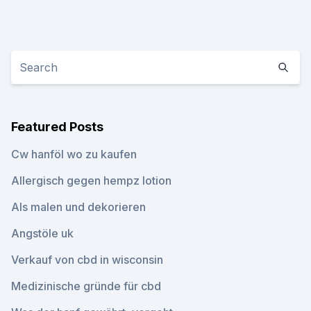
Featured Posts
Cw hanföl wo zu kaufen
Allergisch gegen hempz lotion
Als malen und dekorieren
Angstöle uk
Verkauf von cbd in wisconsin
Medizinische gründe für cbd