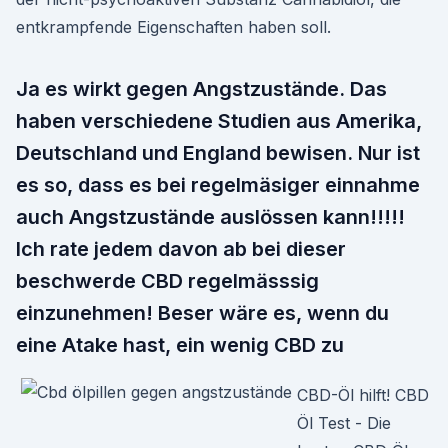
entkrampfende Eigenschaften haben soll.
Ja es wirkt gegen Angstzustände. Das
haben verschiedene Studien aus Amerika,
Deutschland und England bewisen. Nur ist
es so, dass es bei regelmäsiger einnahme
auch Angstzustände auslössen kann!!!!!
Ich rate jedem davon ab bei dieser
beschwerde CBD regelmässsig
einzunehmen! Beser wäre es, wenn du
eine Atake hast, ein wenig CBD zu
CBD-Öl hilft! CBD
Öl Test - Die