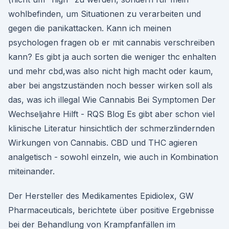
wohlbefinden, um Situationen zu verarbeiten und
gegen die panikattacken. Kann ich meinen
psychologen fragen ob er mit cannabis verschreiben
kann? Es gibt ja auch sorten die weniger thc enhalten
und mehr cbd,was also nicht high macht oder kaum,
aber bei angstzuständen noch besser wirken soll als
das, was ich illegal Wie Cannabis Bei Symptomen Der
Wechseljahre Hilft - RQS Blog Es gibt aber schon viel
klinische Literatur hinsichtlich der schmerzlindernden
Wirkungen von Cannabis. CBD und THC agieren
analgetisch - sowohl einzeln, wie auch in Kombination
miteinander.
Der Hersteller des Medikamentes Epidiolex, GW
Pharmaceuticals, berichtete über positive Ergebnisse
bei der Behandlung von Krampfanfällen im