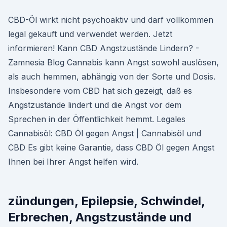
CBD-Öl wirkt nicht psychoaktiv und darf vollkommen
legal gekauft und verwendet werden. Jetzt
informieren! Kann CBD Angstzustände Lindern? -
Zamnesia Blog Cannabis kann Angst sowohl auslösen,
als auch hemmen, abhängig von der Sorte und Dosis.
Insbesondere vom CBD hat sich gezeigt, daß es
Angstzustände lindert und die Angst vor dem
Sprechen in der Öffentlichkeit hemmt. Legales
Cannabisöl: CBD Öl gegen Angst | Cannabisöl und
CBD Es gibt keine Garantie, dass CBD Öl gegen Angst
Ihnen bei Ihrer Angst helfen wird.
zündungen, Epilepsie, Schwindel,
Erbrechen, Angstzustände und