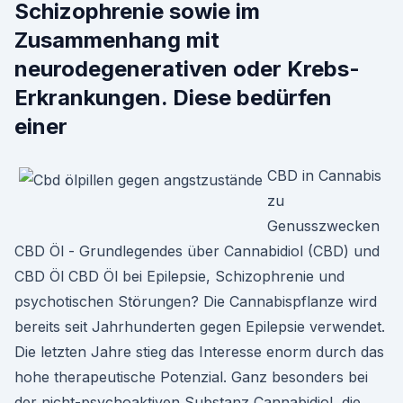
Schizophrenie sowie im
Zusammenhang mit
neurodegenerativen oder Krebs-
Erkrankungen. Diese bedürfen
einer
CBD in Cannabis
zu
Genusszwecken
CBD Öl - Grundlegendes über Cannabidiol (CBD) und
CBD Öl CBD Öl bei Epilepsie, Schizophrenie und
psychotischen Störungen? Die Cannabispflanze wird
bereits seit Jahrhunderten gegen Epilepsie verwendet.
Die letzten Jahre stieg das Interesse enorm durch das
hohe therapeutische Potenzial. Ganz besonders bei
der nicht-psychoaktiven Substanz Cannabidiol, die