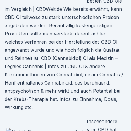
besten CBD Öle
im Vergleich | CBDWelt.de Wie bereits erwähnt, kann
CBD Öl teilweise zu stark unterschiedlichen Preisen
angeboten werden. Bei auffällig kostengünstigen
Produkten sollte man verstärkt darauf achten,
welches Verfahren bei der Herstellung des CBD Öl
angewandt wurde und wie hoch folglich die Qualität
und Reinheit ist. CBD (Cannabidiol) Öl als Medizin –
Legales Cannabis | Infos zu CBD Öl & andere
Konsummethoden von Cannabidiol, ein im Cannabis /
Hanf enthaltenes Cannabinoid, das beruhigend,
antipsychotisch & mehr wirkt und auch Potential bei
der Krebs-Therapie hat. Infos zu Einnahme, Dosis,
Wirkung etc.
Insbesondere
vom CBD hat