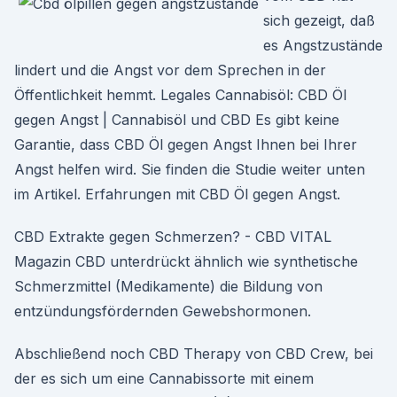
sich gezeigt, daß
es Angstzustände
lindert und die Angst vor dem Sprechen in der
Öffentlichkeit hemmt. Legales Cannabisöl: CBD Öl
gegen Angst | Cannabisöl und CBD Es gibt keine
Garantie, dass CBD Öl gegen Angst Ihnen bei Ihrer
Angst helfen wird. Sie finden die Studie weiter unten
im Artikel. Erfahrungen mit CBD Öl gegen Angst.
CBD Extrakte gegen Schmerzen? - CBD VITAL
Magazin CBD unterdrückt ähnlich wie synthetische
Schmerzmittel (Medikamente) die Bildung von
entzündungsfördernden Gewebshormonen.
Abschließend noch CBD Therapy von CBD Crew, bei
der es sich um eine Cannabissorte mit einem